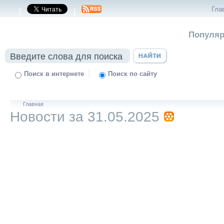
Гла
|
|
Популяр
|
Поиск в интернете
Поиск по сайту
Главная
Новости за 31.05.2025