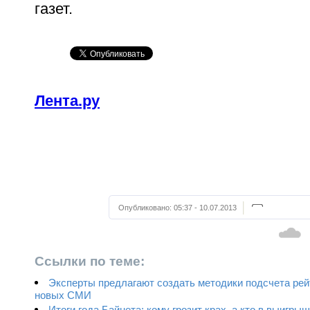
газет.
Лента.ру
Опубликовано:
05:37 - 10.07.2013
Ссылки по теме:
Эксперты предлагают создать методики подсчета рей
новых СМИ