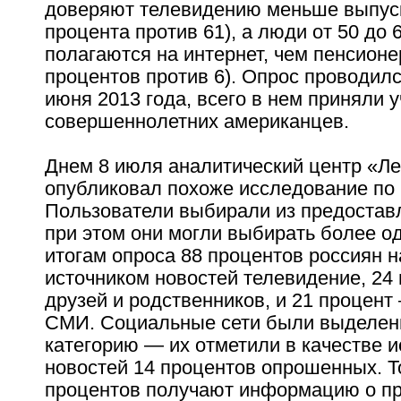
доверяют телевидению меньше выпуск
процента против 61), а люди от 50 до
полагаются на интернет, чем пенсионе
процентов против 6). Опрос проводилс
июня 2013 года, всего в нем приняли 
совершеннолетних американцев.
Днем 8 июля аналитический центр «Л
опубликовал похоже исследование по 
Пользователи выбирали из предостав
при этом они могли выбирать более о
итогам опроса 88 процентов россиян 
источником новостей телевидение, 24
друзей и родственников, и 21 процент
СМИ. Социальные сети были выделен
категорию — их отметили в качестве и
новостей 14 процентов опрошенных. Т
процентов получают информацию о п