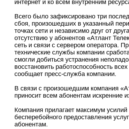
интернет и ко всем внутренним ресурс
Всего было зафиксировано три после
сбоя, произошедших в указанный пери
точках сети и независимо друг от друг
отсутствию у абонентов «Атлант Теле
сеть и связи с сервером оператора. П
технические службы компании сработа
смогли добиться устранения неполадо
восстановить работоспособность всех
сообщает пресс-служба компании.
В связи с произошедшим компания «А
приносит всем абонентам искренние и
Компания прилагает максимум усилий
бесперебойного предоставления услуг
абонентам.