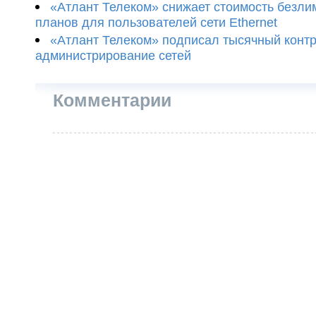
«Атлант Телеком» снижает стоимость безл
планов для пользователей сети Ethernet
«Атлант Телеком» подписал тысячный контр
администрирование сетей
Комментарии