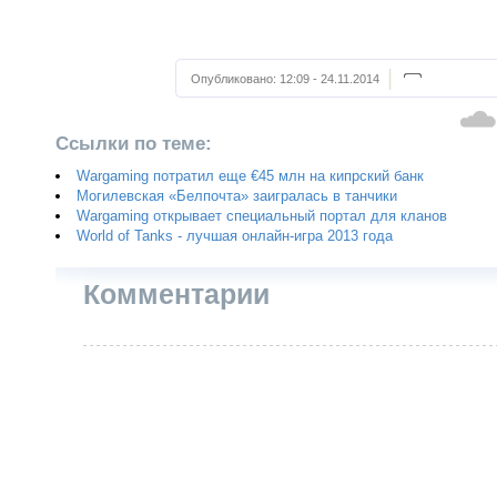
Опубликовано:
12:09 - 24.11.2014
Ссылки по теме:
Wargaming потратил еще €45 млн на кипрский банк
Могилевская «Белпочта» заигралась в танчики
Wargaming открывает специальный портал для кланов
World of Tanks - лучшая онлайн-игра 2013 года
Комментарии