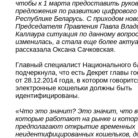
чтобы к 1 марта предоставить руко
предложения по развитию цифрового 
Республике Беларусь. С приходом нов
Председателя Правления Павла Влад
Каллаура ситуация по данному вопрос
изменилась, а стала еще более акту
рассказала Оксана Сачковская.
Главный специалист Национального б
подчеркнула, что есть Декрет главы г
от 28.12.2014 года, в котором говоритс
электронные кошельки должны быть
идентифицированы.
«
Что это значит? Это значит, что 
которые работают на рынке и кото
предполагают открытие временных
неидентифицированных кошельков, д