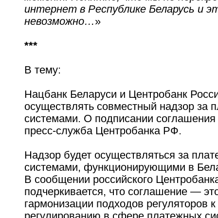
интернет в Республике Беларусь и эт
невозможно…
»
***
В тему:
Нацбанк Беларуси и Центробанк Росс
осуществлять совместный надзор за 
системами. О подписании соглашени
пресс-служба Центробанка РФ.
Надзор будет осуществляться за пла
системами, функционирующими в Бела
В сообщении российского Центробанк
подчеркивается, что соглашение — это
гармонизации подходов регуляторов 
регулированию в сфере платежных си