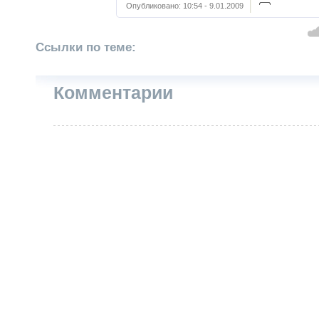
Опубликовано:
10:54 - 9.01.2009
Ссылки по теме:
Комментарии