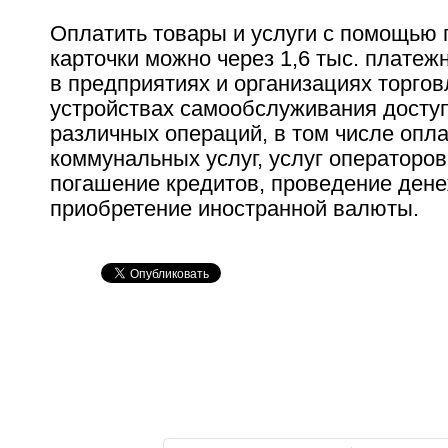
Оплатить товары и услуги с помощью 
карточки можно через 1,6 тыс. плате
в предприятиях и организациях торгов
устройствах самообслуживания досту
различных операций, в том числе опл
коммунальных услуг, услуг операторов
погашение кредитов, проведение ден
приобретение иностранной валюты.