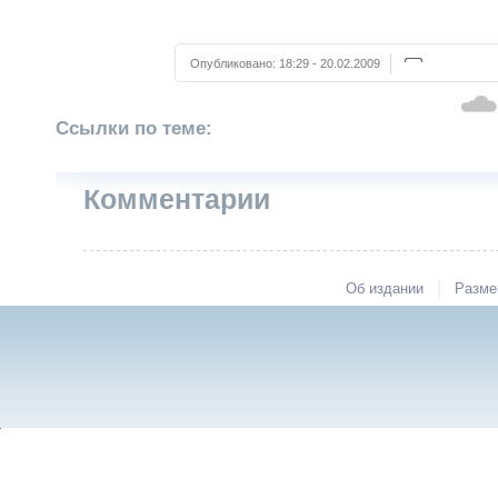
Опубликовано:
18:29 - 20.02.2009
Ссылки по теме:
Комментарии
|
Об издании
Разме