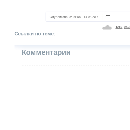
Опубликовано:
01:08 - 14.05.2009
Теги
:
бай
Ссылки по теме:
Комментарии