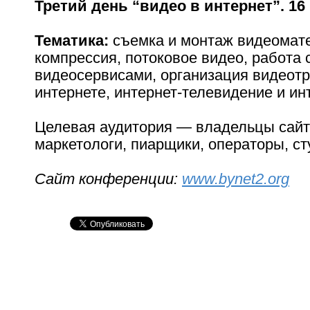
Третий день “видео в интернет”. 16
Тематика:
съемка и монтаж видеомат
компрессия, потоковое видео, работа 
видеосервисами, организация видеот
интернете, интернет-телевидение и ин
Целевая аудитория — владельцы сайто
маркетологи, пиарщики, операторы, ст
Сайт конференции:
www.bynet2.org