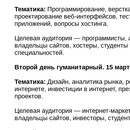
Тематика:
Программирование, верстка
проектирование веб-интерфейсов, тес
приложений, вопросы хостинга.
Целевая аудитория — программисты, 
владельцы сайтов, хостеры, студенты
специальностей.
Второй день гуманитарный. 15 март
Тематика:
Дизайн, аналитика рынка, р
интернете, инвестиции в интернет, пр
проектов.
Целевая аудитория — интернет-маркет
владельцы сайтов, инвесторы, студен