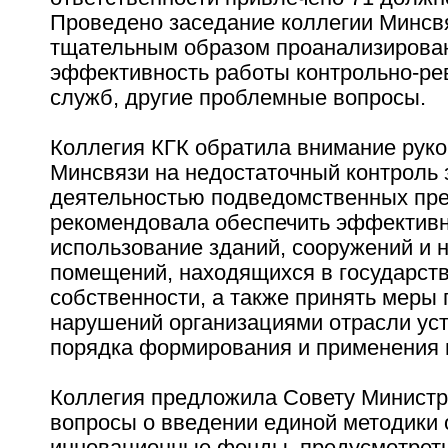
Проведено заседание коллегии Минсвя
тщательным образом проанализирова
эффективность работы контрольно-ре
служб, другие проблемные вопросы.
Коллегия КГК обратила внимание рук
Минсвязи на недостаточный контроль 
деятельностью подведомственных пре
рекомендовала обеспечить эффектив
использование зданий, сооружений и
помещений, находящихся в государст
собственности, а также принять меры
нарушений организациями отрасли ус
порядка формирования и применения 
Коллегия предложила Совету Министр
вопросы о введении единой методики 
инновационные фонды, предусмотрет