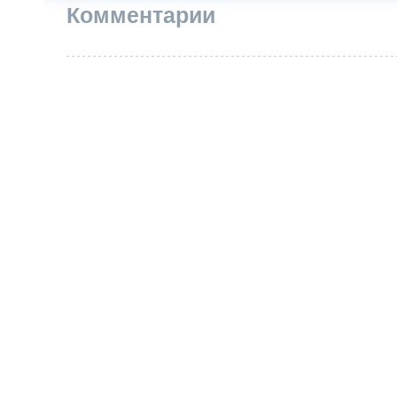
Комментарии