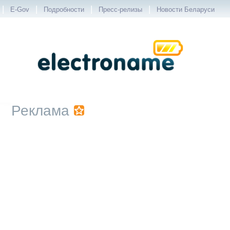
|
|
|
|
E-Gov
Подробности
Пресс-релизы
Новости Беларуси
Реклама