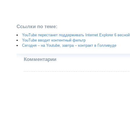
Ссылки по теме:
YouTube перестанет поддерживать Internet Explorer 6 весной
YouTube вводит контентный фильтр
Сегодня – на Youtube, завтра – контракт в Голливуде
Комментарии