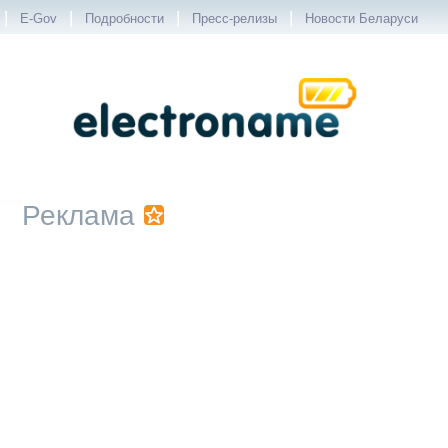
|
|
|
|
E-Gov
Подробности
Пресс-релизы
Новости Беларуси
Реклама