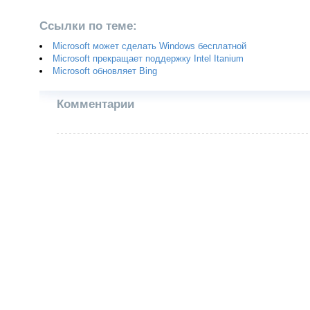
Ссылки по теме:
Microsoft может сделать Windows бесплатной
Microsoft прекращает поддержку Intel Itanium
Microsoft обновляет Bing
Комментарии