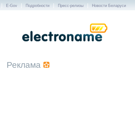
|
|
|
|
E-Gov
Подробности
Пресс-релизы
Новости Беларуси
Реклама