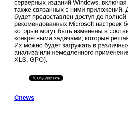
серверных изданий Windows, включая 
также связанных с ними приложений. 
будет предоставлен доступ до полной
рекомендованных Microsoft настроек б
которые могут быть изменены в соотве
конкретными задачами, которые решаю
Их можно будет загружать в различны
анализа или немедленного применени
XLS, GPO).
Cnews