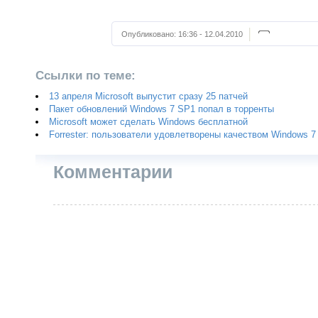
Опубликовано:
16:36 - 12.04.2010
Ссылки по теме:
13 апреля Microsoft выпустит сразу 25 патчей
Пакет обновлений Windows 7 SP1 попал в торренты
Microsoft может сделать Windows бесплатной
Forrester: пользователи удовлетворены качеством Windows 7
Комментарии