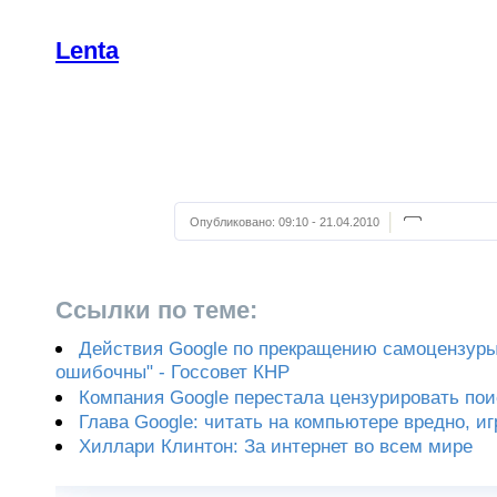
Lenta
Опубликовано:
09:10 - 21.04.2010
Ссылки по теме:
Действия Google по прекращению самоцензур
ошибочны" - Госсовет КНР
Компания Google перестала цензурировать пои
Глава Google: читать на компьютере вредно, иг
Хиллари Клинтон: За интернет во всем мире