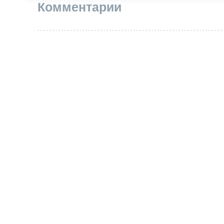
Комментарии