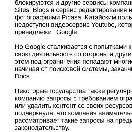
блокируются и другие сервисы компан
Sites, Blogs и сервис редактирования 
фотографиями Picasa. Китайским пол
недоступен видеосервис Youtube, кот
принадлежит Google.
Но Google сталкивается с попытками 
свою деятельность со стороны и други
этом под ограничения попадают многи
начиная от поисковой системы, заканч
Docs.
Некоторые государства также регуляр
компанию запросы с требованием огра
или удалить контент со своих ресурсов
подчеркнула, что компания вниматель
рассматривает такие запросы на пред
законодательству.