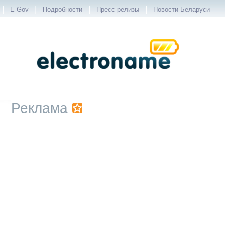
|
|
|
|
E-Gov
Подробности
Пресс-релизы
Новости Беларуси
Реклама