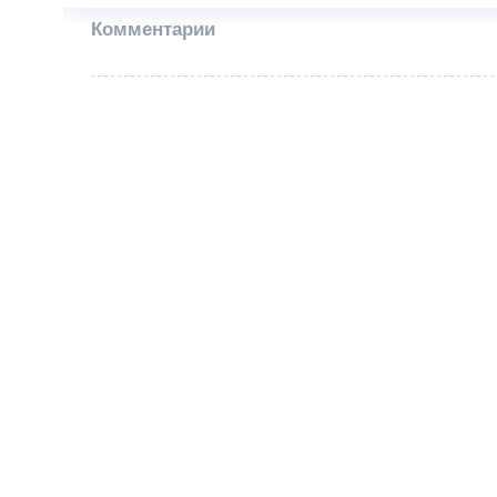
Комментарии