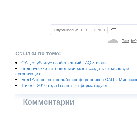
Опубликовано:
11:13 - 7.06.2010
Теги
:
byfl
Ссылки по теме:
ОАЦ опубликует собственный FAQ 8 июня
Белорусские интернетчики хотят создать отраслевую
организацию
БелТА проведет онлайн-конференцию с ОАЦ и Минсвяз
1 июля 2010 года Байнет "отформатируют"
Комментарии