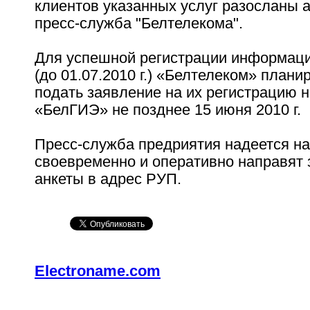
клиентов указанных услуг разосланы 
пресс-служба "Белтелекома".
Для успешной регистрации информац
(до 01.07.2010 г.) «Белтелеком» плани
подать заявление на их регистрацию 
«БелГИЭ» не позднее 15 июня 2010 г.
Пресс-служба предриятия надеется на 
своевременно и оперативно направят
анкеты в адрес РУП.
Electroname.com