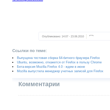
Опубликовано:
14:07 - 23.06.2010
Ссылки по теме:
Выпущена тестовая сборка 64-битного браузера Firefox
Ubuntu, возможно, откажется от Firefox в пользу Chrome
Бета-версия Mozilla Firefox 4.0 - ждем в июне
Mozilla выпустила менеджер учетных записей для Firefox
Комментарии