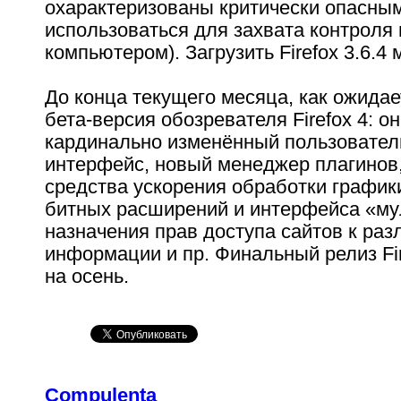
охарактеризованы критически опасным
использоваться для захвата контроля
компьютером). Загрузить Firefox 3.6.4
До конца текущего месяца, как ожидае
бета-версия обозревателя Firefox 4: о
кардинально изменённый пользовател
интерфейс, новый менеджер плагинов
средства ускорения обработки график
битных расширений и интерфейса «мул
назначения прав доступа сайтов к ра
информации и пр. Финальный релиз Fir
на осень.
Compulenta