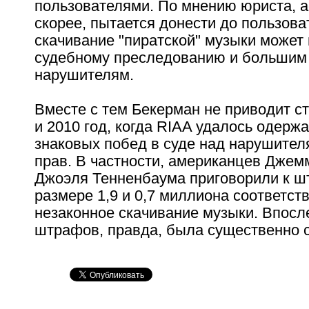
пользователями. По мнению юриста, а
скорее, пытается донести до пользова
скачивание "пиратской" музыки может 
судебному преследованию и больши
нарушителям.
Вместе с тем Бекерман не приводит ст
и 2010 год, когда RIAA удалось одерж
знаковых побед в суде над нарушител
прав. В частности, американцев Джем
Джоэля Тенненбаума приговорили к ш
размере 1,9 и 0,7 миллиона соответст
незаконное скачивание музыки. Впосл
штрафов, правда, была существенно 