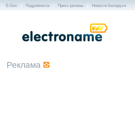
|
|
|
|
E-Gov
Подробности
Пресс-релизы
Новости Беларуси
Реклама