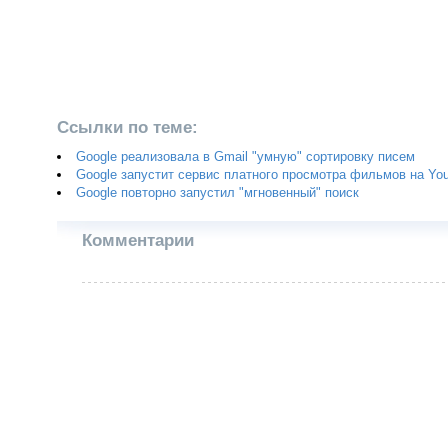
Ссылки по теме:
Google реализовала в Gmail "умную" сортировку писем
Google запустит сервис платного просмотра фильмов на Yo
Google повторно запустил "мгновенный" поиск
Комментарии