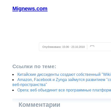
Mignews.com
Опубликовано:
15:06 - 23.10.2010
Ссылки по теме:
Китайские диссиденты создают собственный "Wiki
Amazon, Facebook и Zynga займутся развитием "с
веб-пространства"
Opera: веб объединит все программные платфор
Комментарии