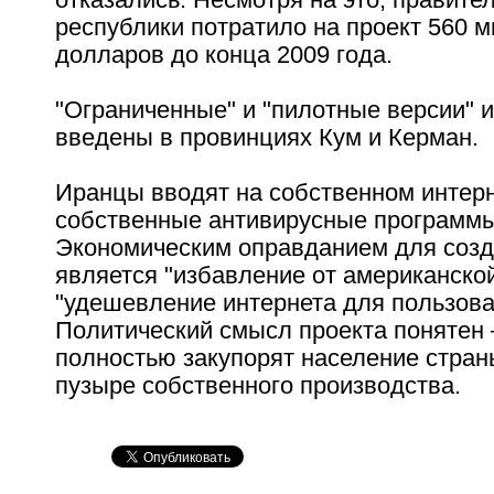
республики потратило на проект 560 
долларов до конца 2009 года.
"Ограниченные" и "пилотные версии" 
введены в провинциях Кум и Керман.
Иранцы вводят на собственном интер
собственные антивирусные программы
Экономическим оправданием для созд
является "избавление от американской
"удешевление интернета для пользова
Политический смысл проекта понятен 
полностью закупорят население стран
пузыре собственного производства.