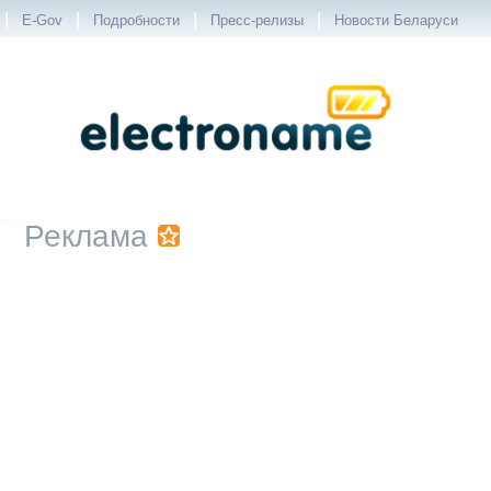
|
|
|
|
E-Gov
Подробности
Пресс-релизы
Новости Беларуси
Реклама