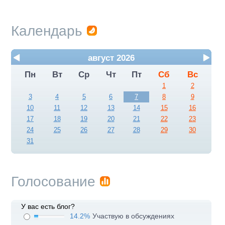
Календарь
август 2026
Пн
Вт
Ср
Чт
Пт
Сб
Вс
1
2
3
4
5
6
7
8
9
10
11
12
13
14
15
16
17
18
19
20
21
22
23
24
25
26
27
28
29
30
31
Голосование
У вас есть блог?
14.2%
Участвую в обсуждениях