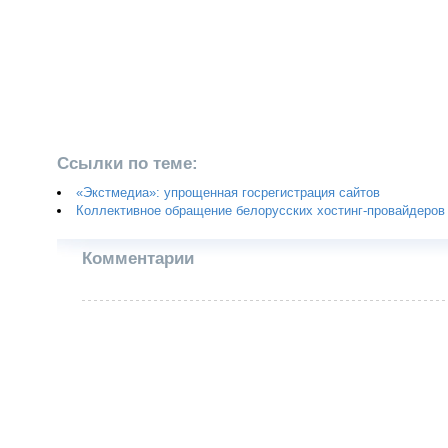
Ссылки по теме:
«Экстмедиа»: упрощенная госрегистрация сайтов
Коллективное обращение белорусских хостинг-провайдеров
Комментарии