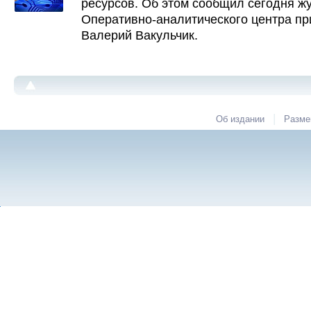
ресурсов. Об этом сообщил сегодня ж
Оперативно-аналитического центра пр
Валерий Вакульчик.
|
Об издании
Разме