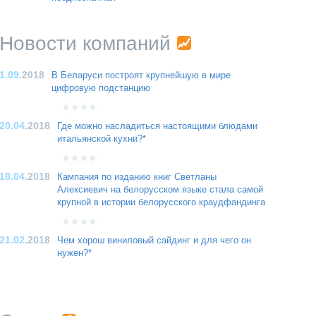
Новости компаний
1.09
.2018
В Беларуси построят крупнейшую в мире
цифровую подстанцию
20.04
.2018
Где можно насладиться настоящими блюдами
итальянской кухни?*
18.04
.2018
Кампания по изданию книг Светланы
Алексиевич на белорусском языке стала самой
крупной в истории белорусского краудфандинга
21.02
.2018
Чем хорош виниловый сайдинг и для чего он
нужен?*