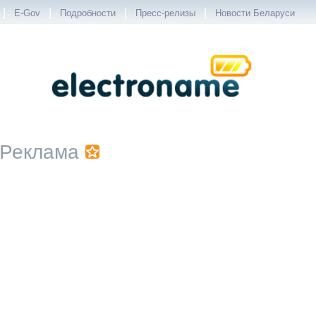
|
|
|
|
E-Gov
Подробности
Пресс-релизы
Новости Беларуси
Реклама