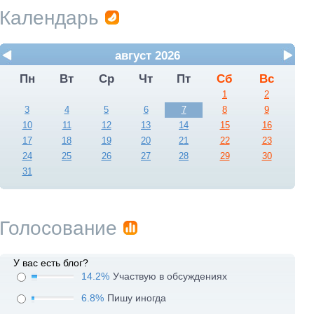
Календарь
август 2026
Пн
Вт
Ср
Чт
Пт
Сб
Вс
1
2
3
4
5
6
7
8
9
10
11
12
13
14
15
16
17
18
19
20
21
22
23
24
25
26
27
28
29
30
31
Голосование
У вас есть блог?
14.2%
Участвую в обсуждениях
6.8%
Пишу иногда