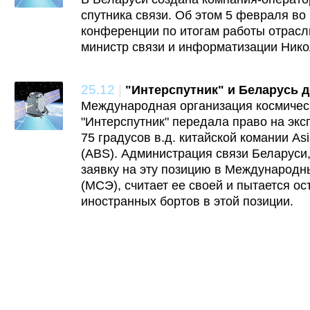
спутника связи. Об этом 5 февраля во
конференции по итогам работы отрасл
министр связи и информатизации Нико
25.12
|
"Интерспутник" и Беларусь д
Международная организация космичес
"Интерспутник" передала право на экс
75 градусов в.д. китайской комании Asia
(ABS). Администрация связи Беларуси
заявку на эту позицию в Международн
(МСЭ), считает ее своей и пытается ос
иностранных бортов в этой позиции.