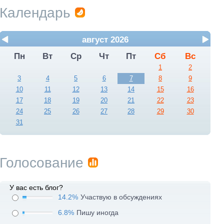
Календарь
август 2026
Пн
Вт
Ср
Чт
Пт
Сб
Вс
1
2
3
4
5
6
7
8
9
10
11
12
13
14
15
16
17
18
19
20
21
22
23
24
25
26
27
28
29
30
31
Голосование
У вас есть блог?
14.2%
Участвую в обсуждениях
6.8%
Пишу иногда