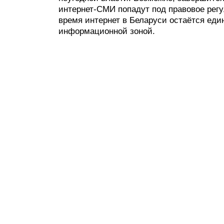
интернет-СМИ попадут под правовое регу
время интернет в Беларуси остаётся еди
информационной зоной.