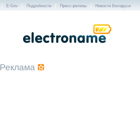
|
|
|
|
E-Gov
Подробности
Пресс-релизы
Новости Беларуси
Реклама