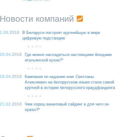
Новости компаний
1.09
.2018
В Беларуси построят крупнейшую в мире
цифровую подстанцию
20.04
.2018
Где можно насладиться настоящими блюдами
итальянской кухни?*
18.04
.2018
Кампания по изданию книг Светланы
Алексиевич на белорусском языке стала самой
крупной в истории белорусского краудфандинга
21.02
.2018
Чем хорош виниловый сайдинг и для чего он
нужен?*