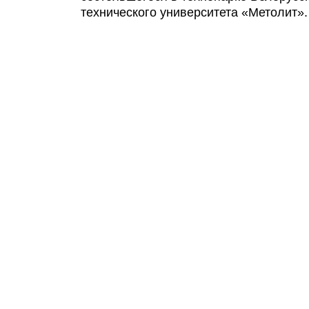
технического университета «Метолит».