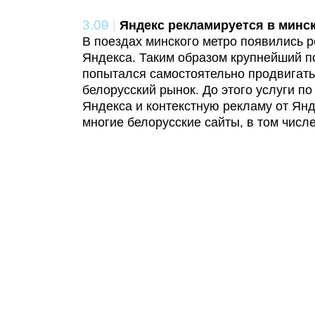
3.09
|
Яндекс рекламируется в минс
В поездах минского метро появились 
Яндекса. Таким образом крупнейший п
попытался самостоятельно продвигать
белорусский рынок. До этого услуги по
Яндекса и контекстную рекламу от Ян
многие белорусские сайты, в том числе