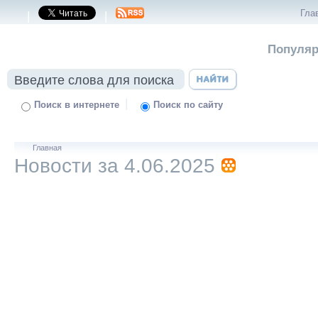
Гла
|
|
Популяр
|
Поиск в интернете
Поиск по сайту
Главная
Новости за 4.06.2025