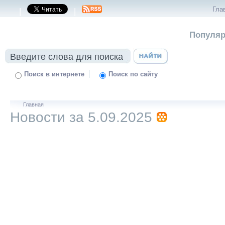
Гла
|
|
Популяр
|
Поиск в интернете
Поиск по сайту
Главная
Новости за 5.09.2025