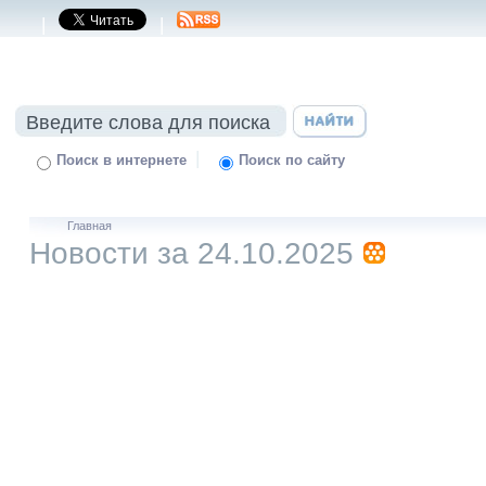
|
|
|
Поиск в интернете
Поиск по сайту
Главная
Новости за 24.10.2025