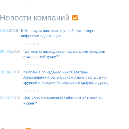
Новости компаний
1.09
.2018
В Беларуси построят крупнейшую в мире
цифровую подстанцию
20.04
.2018
Где можно насладиться настоящими блюдами
итальянской кухни?*
18.04
.2018
Кампания по изданию книг Светланы
Алексиевич на белорусском языке стала самой
крупной в истории белорусского краудфандинга
21.02
.2018
Чем хорош виниловый сайдинг и для чего он
нужен?*