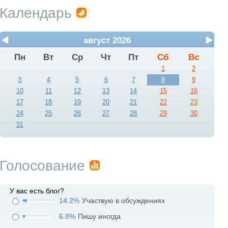
Календарь
август 2026
Пн
Вт
Ср
Чт
Пт
Сб
Вс
1
2
3
4
5
6
7
8
9
10
11
12
13
14
15
16
17
18
19
20
21
22
23
24
25
26
27
28
29
30
31
Голосование
У вас есть блог?
14.2%
Участвую в обсуждениях
6.8%
Пишу иногда