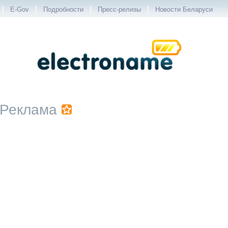
|
|
|
|
E-Gov
Подробности
Пресс-релизы
Новости Беларуси
Реклама