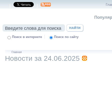
Гла
|
|
Популяр
|
Поиск в интернете
Поиск по сайту
Главная
Новости за 24.06.2025