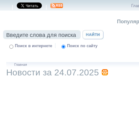
Гла
|
|
Популяр
|
Поиск в интернете
Поиск по сайту
Главная
Новости за 24.07.2025