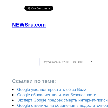
NEWSru.com
Опубликовано:
12:30 - 8.09.2010
Ссылки по теме:
Google умоляет простить её за Buzz
Google обновляет политику безопасности
Эксперт Google предрек смерть интернет-поиск
Google ответила на обвинения в недостаточно