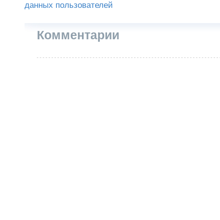
данных пользователей
Комментарии