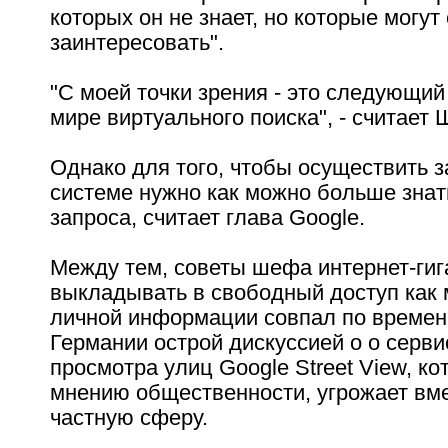
которых он не знает, но которые могут 
заинтересовать".
"С моей точки зрения - это следующи
мире виртуального поиска", - считает 
Однако для того, чтобы осуществить 
системе нужно как можно больше знат
запроса, считает глава Google.
Между тем, советы шефа интернет-гиг
выкладывать в свободный доступ как
личной информации совпал по времен
Германии острой дискуссией о о серв
просмотра улиц Google Street View, ко
мнению общественности, угрожает вм
частную сферу.