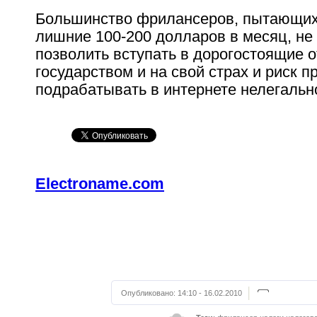
Большинство фрилансеров, пытающих
лишние 100-200 долларов в месяц, не 
позволить вступать в дорогостоящие 
государством и на свой страх и риск 
подрабатывать в интернете нелегальн
Electroname.com
Опубликовано:
14:10 - 16.02.2010