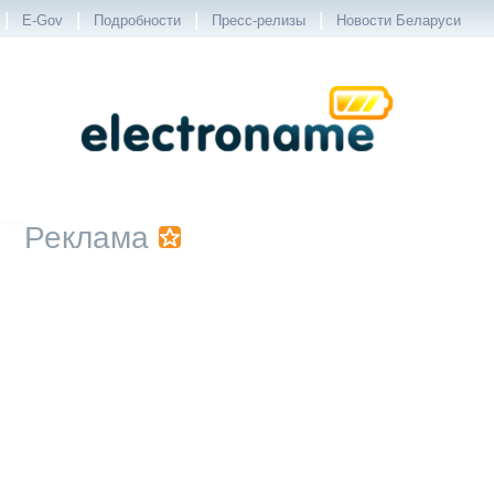
|
|
|
|
E-Gov
Подробности
Пресс-релизы
Новости Беларуси
Реклама