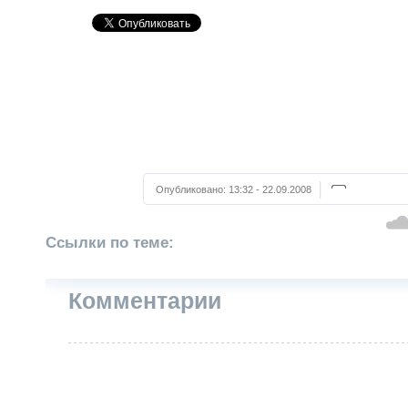
Опубликовано:
13:32 - 22.09.2008
Ссылки по теме:
Комментарии