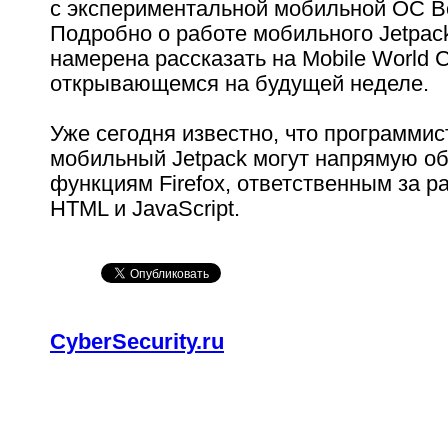
с экспериментальной мобильной ОС Bo
Подробно о работе мобильного Jetpac
намерена рассказать на Mobile World C
открывающемся на будущей неделе.
Уже сегодня известно, что программис
мобильный Jetpack могут напрямую о
функциям Firefox, ответственным за р
HTML и JavaScript.
CyberSecurity.ru