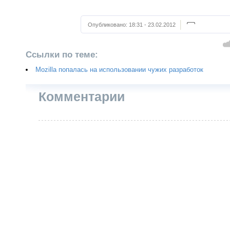
Опубликовано:
18:31 - 23.02.2012
Ссылки по теме:
Mozilla попалась на использовании чужих разработок
Комментарии