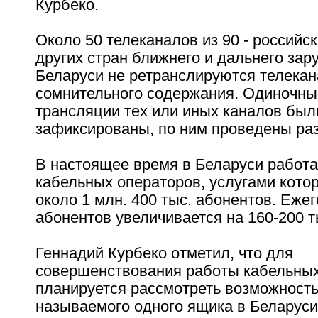
Курбеко.
Около 50 телеканалов из 90 - российск
других стран ближнего и дальнего зар
Беларуси не ретранслируются телека
сомнительного содержания. Одиночны
трансляции тех или иных каналов был
зафиксированы, по ним проведены ра
В настоящее время в Беларуси работа
кабельных операторов, услугами кото
около 1 млн. 400 тыс. абонентов. Еже
абонентов увеличивается на 160-200 т
Геннадий Курбеко отметил, что для
совершенствования работы кабельных
планируется рассмотреть возможность
называемого одного ящика в Беларуси