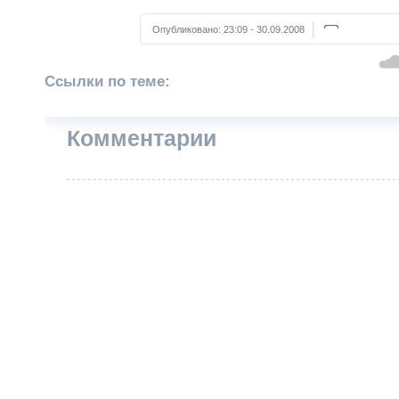
Опубликовано:
23:09 - 30.09.2008
Ссылки по теме:
Комментарии