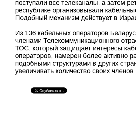
поступали все телеканалы, а затем р
республике организовывали кабельны
Подобный механизм действует в Изра
Из 136 кабельных операторов Беларус
членами Телекоммуникационного отра
ТОС, который защищает интересы каб
операторов, намерен более активно ра
подобными структурами в других стран
увеличивать количество своих членов 