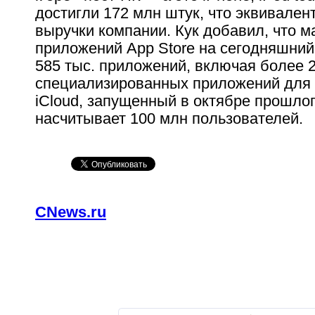
достигли 172 млн штук, что эквивален
выручки компании. Кук добавил, что м
приложений App Store на сегодняшний
585 тыс. приложений, включая более 2
специализированных приложений для i
iCloud, запущенный в октябре прошлог
насчитывает 100 млн пользователей.
CNews.ru