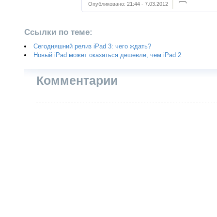
Опубликовано:
21:44 - 7.03.2012
Ссылки по теме:
Сегодняшний релиз iPad 3: чего ждать?
Новый iPad может оказаться дешевле, чем iPad 2
Комментарии