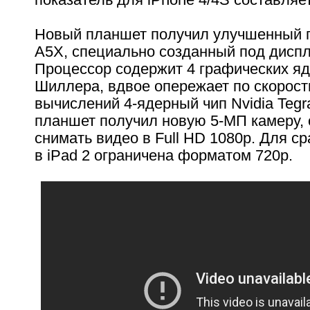
Новый планшет получил улучшенный п
A5X, специально созданный под диспл
Процессор содержит 4 графических яд
Шиллера, вдвое опережает по скорост
вычислений 4-ядерный чип Nvidia Tegr
планшет получил новую 5-МП камеру,
снимать видео в Full HD 1080p. Для с
в iPad 2 ограничена форматом 720p.