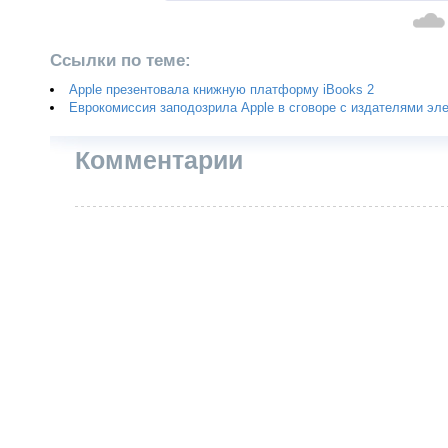
Ссылки по теме:
Apple презентовала книжную платформу iBooks 2
Еврокомиссия заподозрила Apple в сговоре с издателями эле
Комментарии