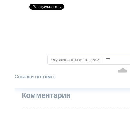
Опубликовано:
18:04 - 9.10.2008
Ссылки по теме:
Комментарии