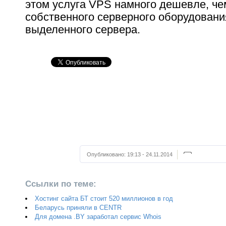
этом услуга VPS намного дешевле, че
собственного серверного оборудовани
выделенного сервера.
Опубликовано:
19:13 - 24.11.2014
Ссылки по теме:
Хостинг сайта БТ стоит 520 миллионов в год
Беларусь приняли в CENTR
Для домена .BY заработал сервис Whois