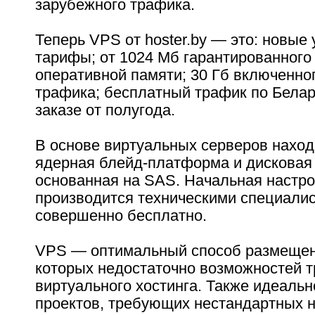
зарубежного трафика.
Теперь VPS от hoster.by — это: новы
тарифы; от 1024 Мб гарантированного
оперативной памяти; 30 Гб включенно
трафика; бесплатный трафик по Белар
заказе от полугода.
В основе виртуальных серверов наход
ядерная блейд-платформа и дисковая
основанная на SAS. Начальная настро
производится техническими специалис
совершенно бесплатно.
VPS — оптимальный способ размещен
которых недостаточно возможностей 
виртуального хостинга. Также идеальн
проектов, требующих нестандартных н