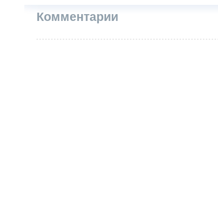
Комментарии