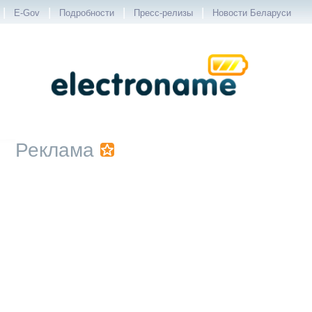
|
|
|
|
E-Gov
Подробности
Пресс-релизы
Новости Беларуси
Реклама