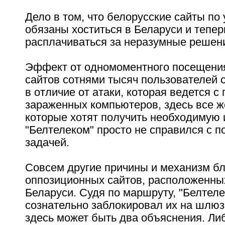
Дело в том, что белорусские сайты по
обязаны хоститься в Беларуси и тепе
расплачиваться за неразумные решени
Эффект от одномоментного посещени
сайтов сотнями тысяч пользователей 
в отличие от атаки, которая ведется 
зараженных компьютеров, здесь все 
которые хотят получить необходимую
"Белтелеком" просто не справился с 
задачей.
Совсем другие причины и механизм б
оппозиционных сайтов, расположенны
Беларуси. Судя по маршруту, "Белтел
сознательно заблокировал их на шлюз
здесь может быть два объяснения. Ли