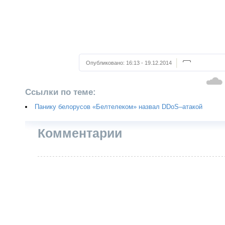
Опубликовано:
16:13 - 19.12.2014
Ссылки по теме:
Панику белорусов «Белтелеком» назвал DDoS–атакой
Комментарии