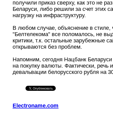
получили приказ сверху, как это не ра
Беларуси, либо решили за счет этих с
нагрузку на инфраструктуру.
В любом случае, объяснение в стиле, 
"Белтелекома" все поломалось, не вы
критики, т.к. остальные зарубежные с
открываются без проблем.
Напомним, сегодня Нацбанк Беларуси
на покупку валюты. Фактически, речь и
девальвации белорусского рубля на 3
Electroname.com