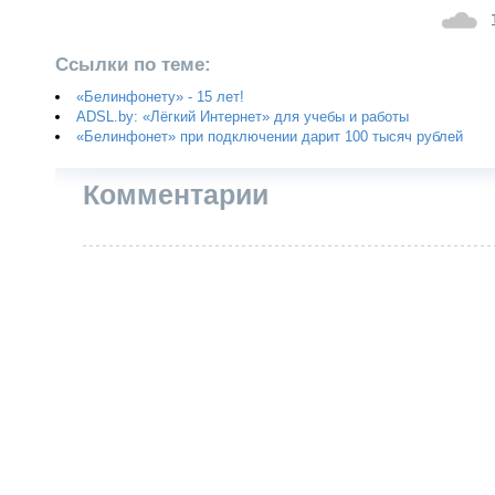
Ссылки по теме:
«Белинфонету» - 15 лет!
ADSL.by: «Лёгкий Интернет» для учебы и работы
«Белинфонет» при подключении дарит 100 тысяч рублей
Комментарии