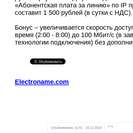
«Абонентская плата за линию» по IP 
составит 1 500 рублей (в сутки с НДС).
Бонус – увеличивается скорость досту
время (2:00 - 8:00) до 100 Мбит/с (в з
технологии подключения) без дополни
Electroname.com
Опубликовано:
11:41 - 23.12.2014