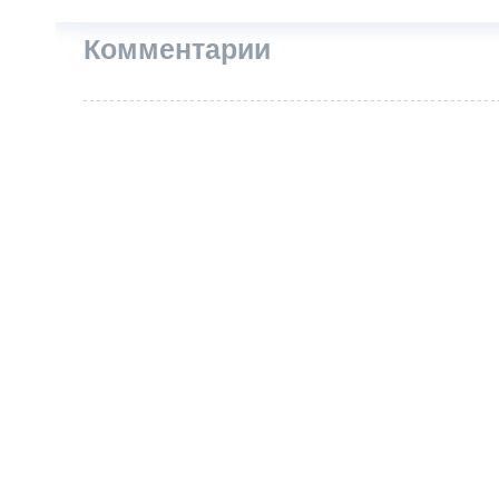
Комментарии